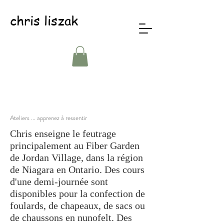
chris liszak
Ateliers ... apprenez à ressentir
Chris enseigne le feutrage
principalement au Fiber Garden
de Jordan Village, dans la région
de Niagara en Ontario. Des cours
d'une demi-journée sont
disponibles pour la confection de
foulards, de chapeaux, de sacs ou
de chaussons en nunofelt. Des