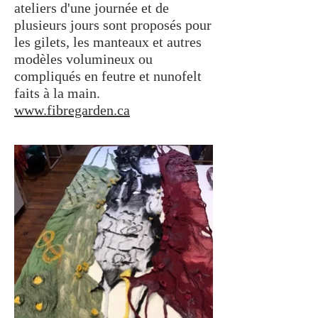
ateliers d'une journée et de
plusieurs jours sont proposés pour
les gilets, les manteaux et autres
modèles volumineux ou
compliqués en feutre et nunofelt
faits à la main.
www.fibregarden.ca