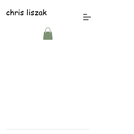
chris liszak